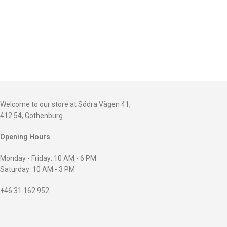
Welcome to our store at Södra Vägen 41,
412 54, Gothenburg
Opening Hours
Monday - Friday: 10 AM - 6 PM
Saturday: 10 AM - 3 PM
+46 31 162 952