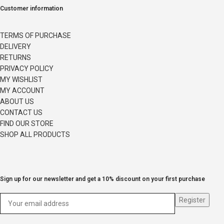
Customer information
TERMS OF PURCHASE
DELIVERY
RETURNS
PRIVACY POLICY
MY WISHLIST
MY ACCOUNT
ABOUT US
CONTACT US
FIND OUR STORE
SHOP ALL PRODUCTS
Sign up for our newsletter and get a 10% discount on your first purchase