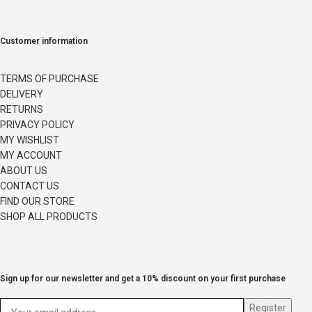
Customer information
TERMS OF PURCHASE
DELIVERY
RETURNS
PRIVACY POLICY
MY WISHLIST
MY ACCOUNT
ABOUT US
CONTACT US
FIND OUR STORE
SHOP ALL PRODUCTS
Sign up for our newsletter and get a 10% discount on your first purchase