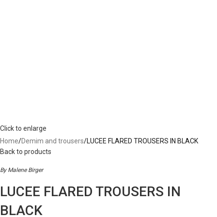
Click to enlarge
Home
Demim and trousers
LUCEE FLARED TROUSERS IN BLACK
Back to products
By Malene Birger
LUCEE FLARED TROUSERS IN
BLACK