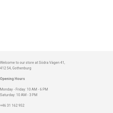
Welcome to our store at Södra Vägen 41,
412 54, Gothenburg
Opening Hours
Monday - Friday: 10 AM - 6 PM
Saturday: 10 AM - 3 PM
+46 31 162 952