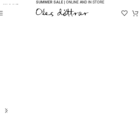
SUMMER SALE
| ONLINE AND IN STORE
SOLD OUT