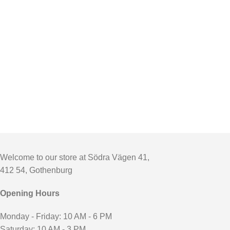
Welcome to our store at Södra Vägen 41,
412 54, Gothenburg
Opening Hours
Monday - Friday: 10 AM - 6 PM
Saturday: 10 AM - 3 PM