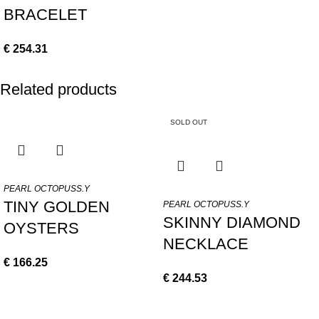
BRACELET
€
254.31
Related products
SOLD OUT
PEARL OCTOPUSS.Y
TINY GOLDEN
PEARL OCTOPUSS.Y
SKINNY DIAMOND
OYSTERS
NECKLACE
€
166.25
€
244.53