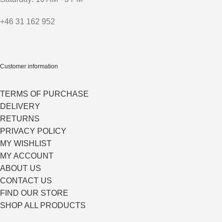
+46 31 162 952
Customer information
TERMS OF PURCHASE
DELIVERY
RETURNS
PRIVACY POLICY
MY WISHLIST
MY ACCOUNT
ABOUT US
CONTACT US
FIND OUR STORE
SHOP ALL PRODUCTS