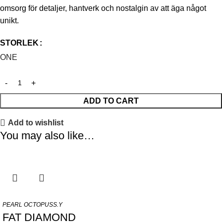
omsorg för detaljer, hantverk och nostalgin av att äga något
unikt.
STORLEK
ONE
ADD TO CART
Add to wishlist
You may also like…
PEARL OCTOPUSS.Y
FAT DIAMOND