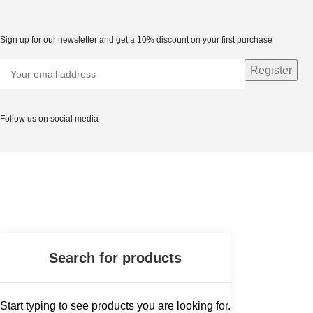
Sign up for our newsletter and get a 10% discount on your first purchase
Follow us on social media
Start typing to see products you are looking for.